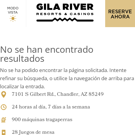
MODO
RESERVE
VISTA
AHORA
No se han encontrado
resultados
No se ha podido encontrar la página solicitada. Intente
refinar su búsqueda, o utilice la navegación de arriba para
localizar la entrada.
7101 S Gilbert Rd., Chandler, AZ 85249
24 horas al día, 7 días a la semana
900 máquinas tragaperras
28 Juegos de mesa