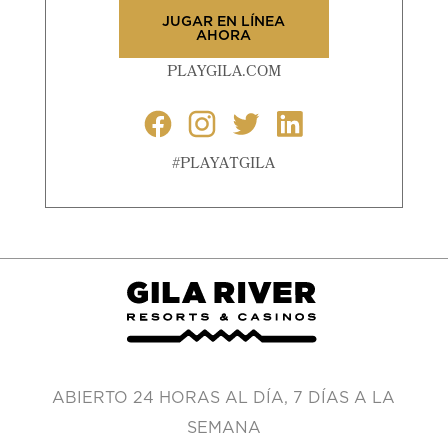
JUGAR EN LÍNEA
AHORA
PLAYGILA.COM
#PLAYATGILA
ABIERTO 24 HORAS AL DÍA, 7 DÍAS A LA
SEMANA