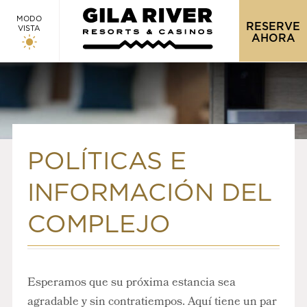
MODO
RESERVE
VISTA
AHORA
POLÍTICAS E
INFORMACIÓN DEL
COMPLEJO
Esperamos que su próxima estancia sea
agradable y sin contratiempos. Aquí tiene un par