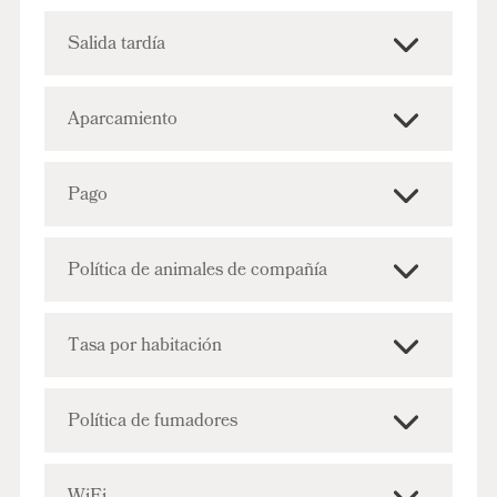
Salida tardía
Aparcamiento
Pago
Política de animales de compañía
Tasa por habitación
Política de fumadores
WiFi