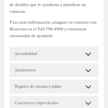
de detalles que le ayudarán a planificar su
estancia.
Para más información, póngase en contacto con
Reservas en el 520.796.4900 y estaremos
encantados de ayudarle.
Accesibilidad
Anulaciones
Registro de entrada y salida
Conciertos y espectáculos