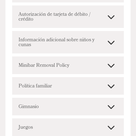
Autorización de tarjeta de débito /
crédito
Información adicional sobre niños y
cunas
Minibar Removal Policy
Política familiar
Gimnasio
Juegos