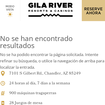
MODO
RESERVE
VISTA
AHORA
No se han encontrado
resultados
No se ha podido encontrar la página solicitada. Intente
refinar su búsqueda, o utilice la navegación de arriba para
localizar la entrada.
7101 S Gilbert Rd., Chandler, AZ 85249
24 horas al día, 7 días a la semana
900 máquinas tragaperras
28 Juegos de mesa