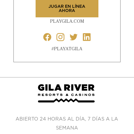
JUGAR EN LÍNEA
AHORA
PLAYGILA.COM
#PLAYATGILA
ABIERTO 24 HORAS AL DÍA, 7 DÍAS A LA
SEMANA