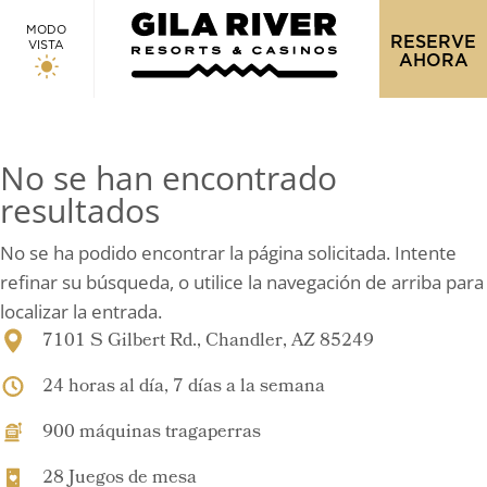
MODO
RESERVE
VISTA
AHORA
No se han encontrado
resultados
No se ha podido encontrar la página solicitada. Intente
refinar su búsqueda, o utilice la navegación de arriba para
localizar la entrada.
7101 S Gilbert Rd., Chandler, AZ 85249
24 horas al día, 7 días a la semana
900 máquinas tragaperras
28 Juegos de mesa