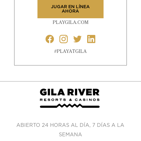
JUGAR EN LÍNEA
AHORA
PLAYGILA.COM
#PLAYATGILA
ABIERTO 24 HORAS AL DÍA, 7 DÍAS A LA
SEMANA