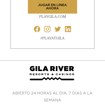
JUGAR EN LÍNEA
AHORA
PLAYGILA.COM
#PLAYATGILA
ABIERTO 24 HORAS AL DÍA, 7 DÍAS A LA
SEMANA