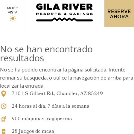
MODO
RESERVE
VISTA
AHORA
No se han encontrado
resultados
No se ha podido encontrar la página solicitada. Intente
refinar su búsqueda, o utilice la navegación de arriba para
localizar la entrada.
7101 S Gilbert Rd., Chandler, AZ 85249
24 horas al día, 7 días a la semana
900 máquinas tragaperras
28 Juegos de mesa