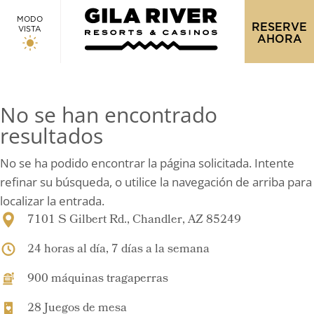
MODO
RESERVE
VISTA
AHORA
No se han encontrado
resultados
No se ha podido encontrar la página solicitada. Intente
refinar su búsqueda, o utilice la navegación de arriba para
localizar la entrada.
7101 S Gilbert Rd., Chandler, AZ 85249
24 horas al día, 7 días a la semana
900 máquinas tragaperras
28 Juegos de mesa