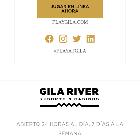
JUGAR EN LÍNEA
AHORA
PLAYGILA.COM
#PLAYATGILA
ABIERTO 24 HORAS AL DÍA, 7 DÍAS A LA
SEMANA