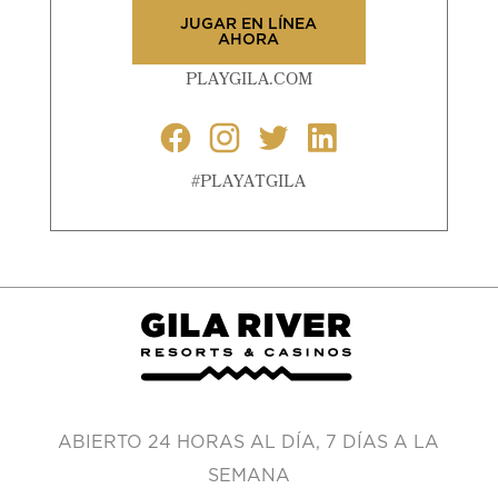
JUGAR EN LÍNEA
AHORA
PLAYGILA.COM
#PLAYATGILA
ABIERTO 24 HORAS AL DÍA, 7 DÍAS A LA
SEMANA