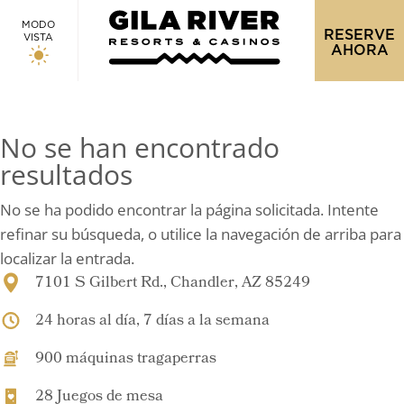
MODO
RESERVE
VISTA
AHORA
No se han encontrado
resultados
No se ha podido encontrar la página solicitada. Intente
refinar su búsqueda, o utilice la navegación de arriba para
localizar la entrada.
7101 S Gilbert Rd., Chandler, AZ 85249
24 horas al día, 7 días a la semana
900 máquinas tragaperras
28 Juegos de mesa