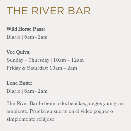
THE RIVER BAR
Wild Horse Pass:
Diario | 6am - 2am
Vee Quiva:
Sunday – Thursday | 10am – 12am
Friday & Saturday: 10am – 2am
Lone Butte:
Diario | 6am - 2am
The River Bar lo tiene todo: bebidas, juegos y un gran
ambiente. Pruebe su suerte en el video póquer o
simplemente relájese.