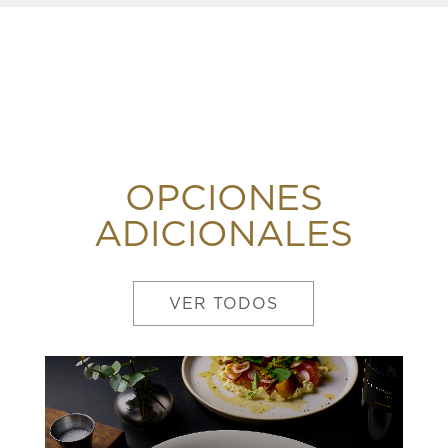
OPCIONES
ADICIONALES
VER TODOS