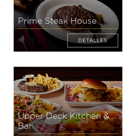
Prime Steak House
DETALLES
Upper Deck Kitchen &
Bar