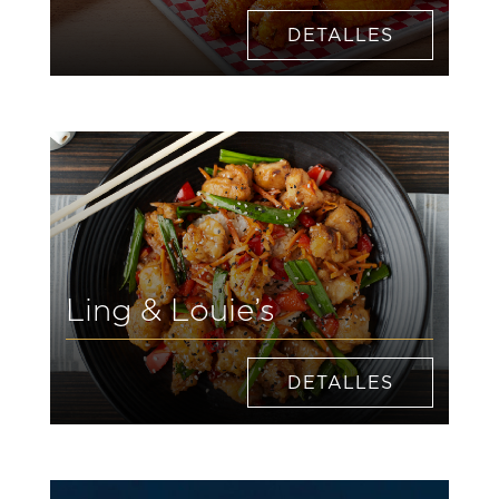
DETALLES
Ling & Louie’s
DETALLES