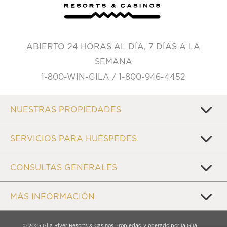
ABIERTO 24 HORAS AL DÍA, 7 DÍAS A LA
SEMANA
1-800-WIN-GILA / 1-800-946-4452
NUESTRAS PROPIEDADES
SERVICIOS PARA HUÉSPEDES
CONSULTAS GENERALES
MÁS INFORMACIÓN
© 2025 Gila River Resorts & Casinos Propiedad y operado por la Gila