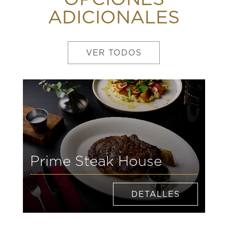
ADICIONALES
VER TODOS
Prime Steak House
DETALLES