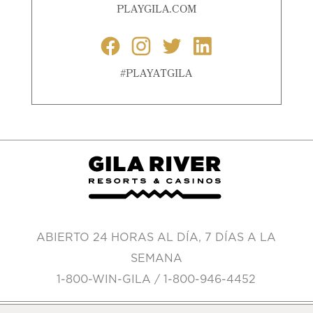
PLAYGILA.COM
#PLAYATGILA
ABIERTO 24 HORAS AL DÍA, 7 DÍAS A LA
SEMANA
1-800-WIN-GILA / 1-800-946-4452