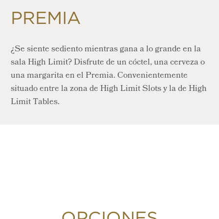
PREMIA
¿Se siente sediento mientras gana a lo grande en la
sala High Limit? Disfrute de un cóctel, una cerveza o
una margarita en el Premia. Convenientemente
situado entre la zona de High Limit Slots y la de High
Limit Tables.
OPCIONES