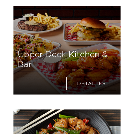
Upper Deck Kitchen &
Bar
DETALLES