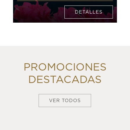
DETALLES
PROMOCIONES
DESTACADAS
VER TODOS