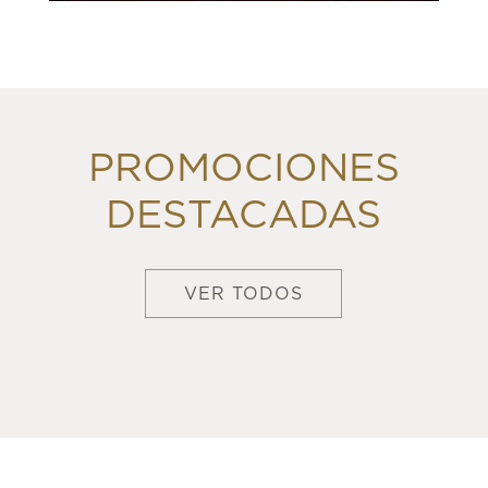
PROMOCIONES
DESTACADAS
VER TODOS