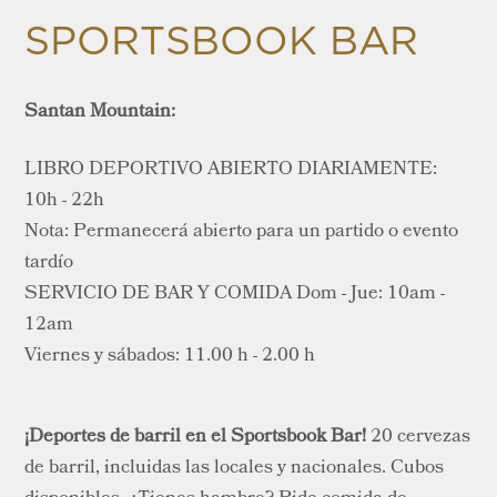
SPORTSBOOK BAR
Santan Mountain:
LIBRO DEPORTIVO ABIERTO DIARIAMENTE:
10h - 22h
Nota: Permanecerá abierto para un partido o evento
tardío
SERVICIO DE BAR Y COMIDA Dom - Jue: 10am -
12am
Viernes y sábados: 11.00 h - 2.00 h
¡Deportes de barril en el Sportsbook Bar!
20 cervezas
de barril, incluidas las locales y nacionales. Cubos