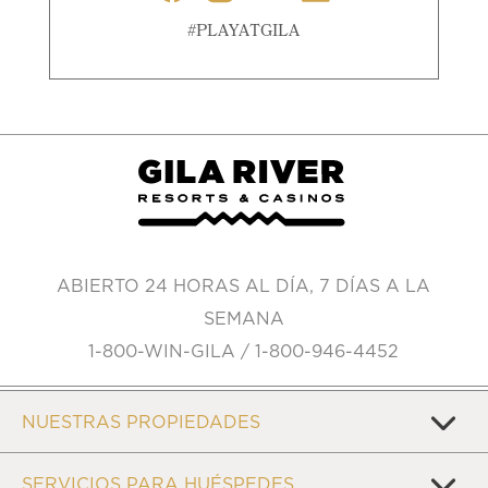
#PLAYATGILA
ABIERTO 24 HORAS AL DÍA, 7 DÍAS A LA
SEMANA
1-800-WIN-GILA / 1-800-946-4452
NUESTRAS PROPIEDADES
SERVICIOS PARA HUÉSPEDES