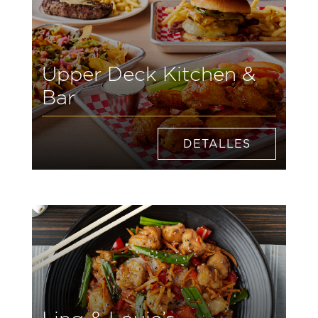
Upper Deck Kitchen &
Bar
DETALLES