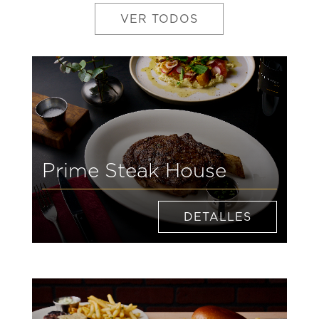
VER TODOS
Prime Steak House
DETALLES