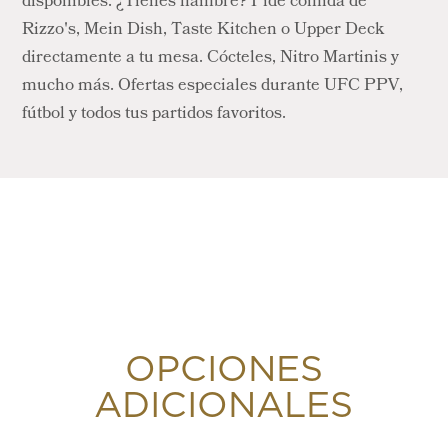
disponibles. ¿Tienes hambre? Pide comida de
Rizzo's, Mein Dish, Taste Kitchen o Upper Deck
directamente a tu mesa. Cócteles, Nitro Martinis y
mucho más. Ofertas especiales durante UFC PPV,
fútbol y todos tus partidos favoritos.
OPCIONES
ADICIONALES