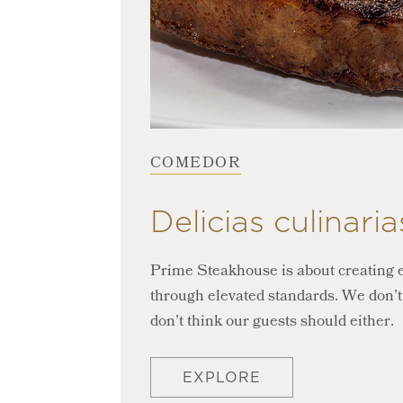
COMEDOR
Delicias culinaria
Prime Steakhouse is about creating 
through elevated standards. We don’
don’t think our guests should either.
EXPLORE