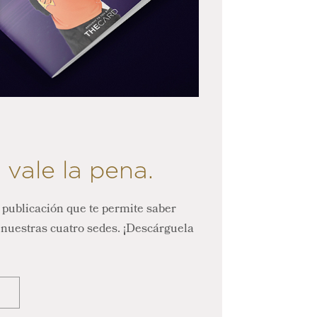
 vale la pena.
 publicación que te permite saber
 nuestras cuatro sedes. ¡Descárguela