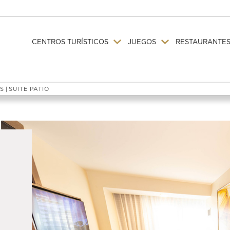
CENTROS TURÍSTICOS
JUEGOS
RESTAURANTES
SS
SUITE PATIO
|