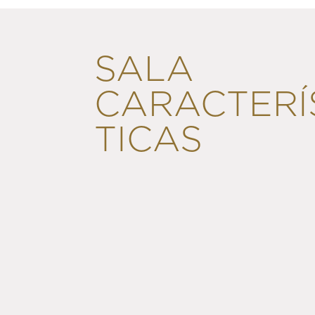
SALA
CARACTERÍ
TICAS