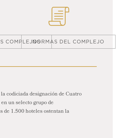
OS COMPLEJOS
NORMAS DEL COMPLEJO
 la codiciada designación de Cuatro
 en un selecto grupo de
s de 1.500 hoteles ostentan la