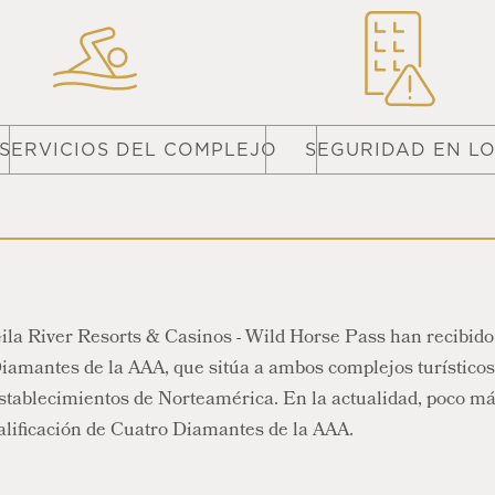
SERVICIOS DEL COMPLEJO
SEGURIDAD EN L
ila River Resorts & Casinos - Wild Horse Pass han recibido
iamantes de la AAA, que sitúa a ambos complejos turísticos
stablecimientos de Norteamérica. En la actualidad, poco má
alificación de Cuatro Diamantes de la AAA.