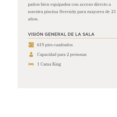
patios bien equipados con acceso directo a
nuestra piscina Serenity para mayores de 21
años.
VISIÓN GENERAL DE LA SALA
615 pies cuadrados
Capacidad para 2 personas
1 Cama King