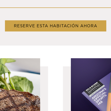
RESERVE ESTA HABITACIÓN AHORA