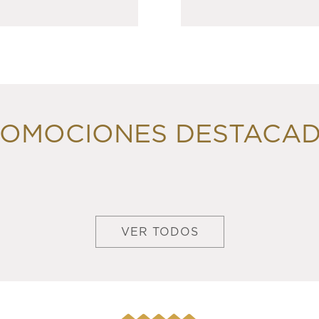
OMOCIONES DESTACA
VER TODOS