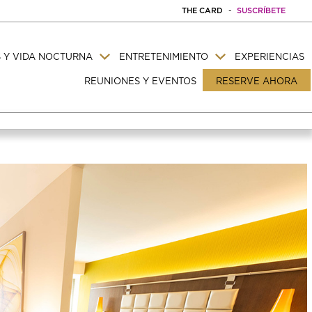
THE CARD
-
SUSCRÍBETE
 Y VIDA NOCTURNA
ENTRETENIMIENTO
EXPERIENCIAS
REUNIONES Y EVENTOS
RESERVE AHORA